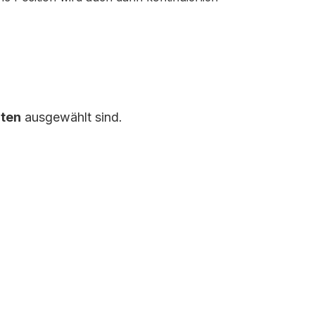
ten
ausgewählt sind.