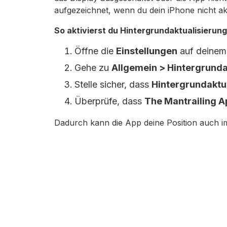
aufgezeichnet, wenn du dein iPhone nicht akt
So aktivierst du Hintergrundaktualisierung
Öffne die
Einstellungen
auf deinem
Gehe zu
Allgemein > Hintergrunda
Stelle sicher, dass
Hintergrundaktu
Überprüfe, dass
The Mantrailing A
Dadurch kann die App deine Position auch i